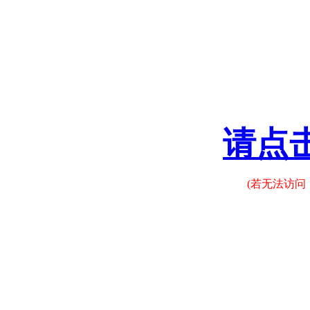
请点
(若无法访问